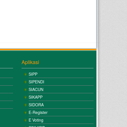
Aplikasi
SIPP
SIPENDI
SIACUN
SIKAPP
SIDORA
E-Register
E Voting