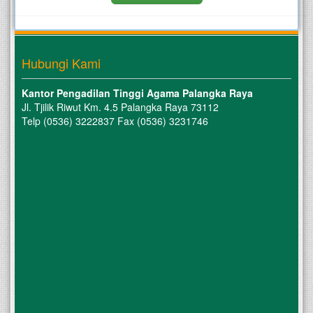
Hubungi Kami
Kantor Pengadilan Tinggi Agama Palangka Raya
Jl. Tjilik Riwut Km. 4.5 Palangka Raya 73112
Telp (0536) 3222837 Fax (0536) 3231746