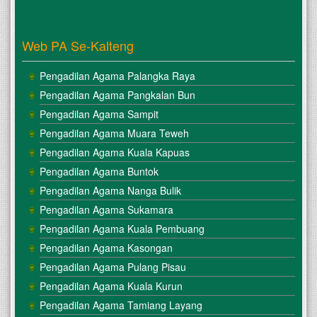
Web PA Se-Kalteng
Pengadilan Agama Palangka Raya
Pengadilan Agama Pangkalan Bun
Pengadilan Agama Sampit
Pengadilan Agama Muara Teweh
Pengadilan Agama Kuala Kapuas
Pengadilan Agama Buntok
Pengadilan Agama Nanga Bulik
Pengadilan Agama Sukamara
Pengadilan Agama Kuala Pembuang
Pengadilan Agama Kasongan
Pengadilan Agama Pulang Pisau
Pengadilan Agama Kuala Kurun
Pengadilan Agama Tamiang Layang