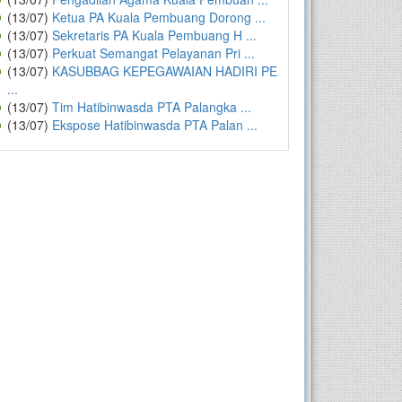
(13/07)
Ketua PA Kuala Pembuang Dorong ...
(13/07)
Sekretaris PA Kuala Pembuang H ...
(13/07)
Perkuat Semangat Pelayanan Pri ...
(13/07)
KASUBBAG KEPEGAWAIAN HADIRI PE
...
(13/07)
Tim Hatibinwasda PTA Palangka ...
(13/07)
Ekspose Hatibinwasda PTA Palan ...