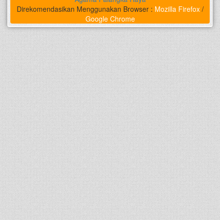
Direkomendasikan Menggunakan Browser :
Mozilla Firefox
/
Google Chrome