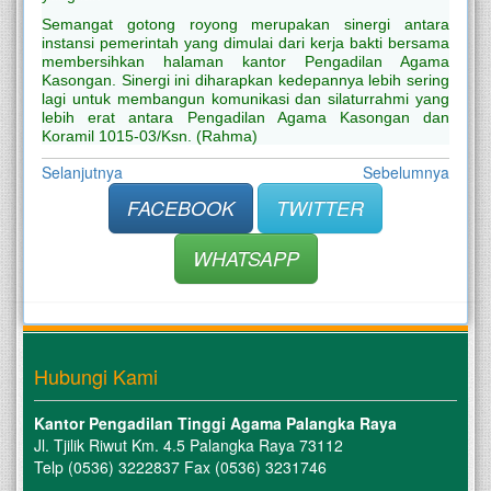
Semangat gotong royong merupakan sinergi antara 
instansi pemerintah yang dimulai dari kerja bakti bersama 
membersihkan halaman kantor Pengadilan Agama 
Kasongan. Sinergi ini diharapkan kedepannya lebih sering 
lagi untuk membangun komunikasi dan silaturrahmi yang 
lebih erat antara Pengadilan Agama Kasongan dan 
Koramil 1015-03/Ksn. (Rahma)
Selanjutnya
Sebelumnya
FACEBOOK
TWITTER
WHATSAPP
Hubungi Kami
Kantor Pengadilan Tinggi Agama Palangka Raya
Jl. Tjilik Riwut Km. 4.5 Palangka Raya 73112
Telp (0536) 3222837 Fax (0536) 3231746