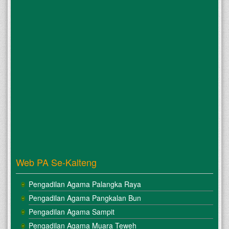
Web PA Se-Kalteng
Pengadilan Agama Palangka Raya
Pengadilan Agama Pangkalan Bun
Pengadilan Agama Sampit
Pengadilan Agama Muara Teweh