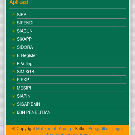
Aplikasi
SIPP
SIPENDI
SIACUN
SIKAPP
SIDORA
E-Register
E Voting
SIM KGB
E PKP
MESIPI
SIAPIN
SIGAP BMN
IZIN PENELITIAN
© Copyright
Mahkamah Agung
| Satker
Pengadilan Tinggi
Agama Palangka Raya