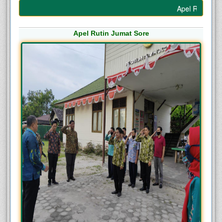
Apel Rutin Jumat
Apel Rutin Jumat Sore