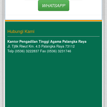
WHATSAPP
Hubungi Kami
Kantor Pengadilan Tinggi Agama Palangka Raya
Jl. Tjilik Riwut Km. 4.5 Palangka Raya 73112
Telp (0536) 3222837 Fax (0536) 3231746