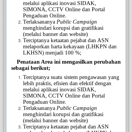
melalui aplikasi inovasi
SIDAK,
SIMONA, CCTV Online dan Portal
Pengaduan Online.
Terlaksananya
Public Campaign
menghindari korupsi dan gratifikasi
(melalui banner dan website)
Terciptanya ketaatan pejabat dan ASN
melaporkan harta kekayaan (LHKPN dan
LKHSN) menjadi 100 %;
Penataan Area
ini mengasilkan perubahan
sebagai berikut;
Terciptanya suatu sistem pengawasan yang
lebih praktis, efisien dan efektif dengan
melalui aplikasi inovasi
SIDAK,
SIMONA, CCTV Online dan Portal
Pengaduan Online.
Terlaksananya
Public Campaign
menghindari korupsi dan gratifikasi
(melalui banner dan website)
Terciptanya ketaatan pejabat dan ASN