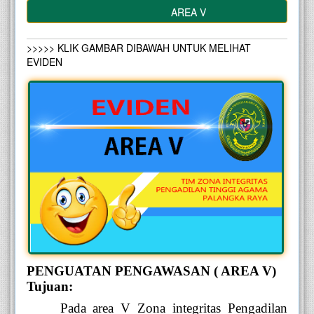
AREA V
>>>>> KLIK GAMBAR DIBAWAH UNTUK MELIHAT
EVIDEN
PENGUATAN PENGAWASAN ( AREA V)
Tujuan:
Pada area V Zona integritas Pengadilan