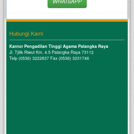
WHATSAPP
Hubungi Kami
Kantor Pengadilan Tinggi Agama Palangka Raya
Jl. Tjilik Riwut Km. 4.5 Palangka Raya 73112
Telp (0536) 3222837 Fax (0536) 3231746