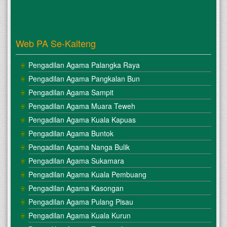
Web PA Se-Kalteng
Pengadilan Agama Palangka Raya
Pengadilan Agama Pangkalan Bun
Pengadilan Agama Sampit
Pengadilan Agama Muara Teweh
Pengadilan Agama Kuala Kapuas
Pengadilan Agama Buntok
Pengadilan Agama Nanga Bulik
Pengadilan Agama Sukamara
Pengadilan Agama Kuala Pembuang
Pengadilan Agama Kasongan
Pengadilan Agama Pulang Pisau
Pengadilan Agama Kuala Kurun