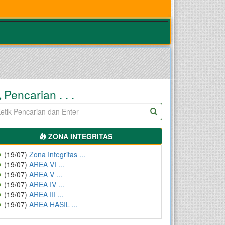
Pencarian . . .
ZONA INTEGRITAS
(19/07)
Zona Integritas ...
(19/07)
AREA VI ...
(19/07)
AREA V ...
(19/07)
AREA IV ...
(19/07)
AREA III ...
(19/07)
AREA HASIL ...