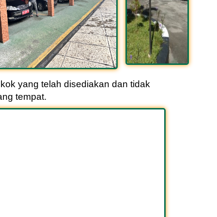
kok yang telah disediakan dan tidak
ng tempat.