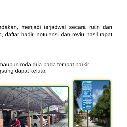
dakan, menjadi terjadwal secara rutin dan
daftar hadir, notulensi dan reviu hasil rapat
 maupun roda
dua pada tempat parkir
sung dapat keluar.