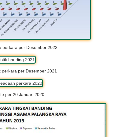
ik perkara per Desember 2022
ik perkara per Desember 2021
e per 20 Januari 2020