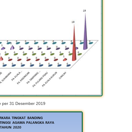
 per 31 Desember 2019