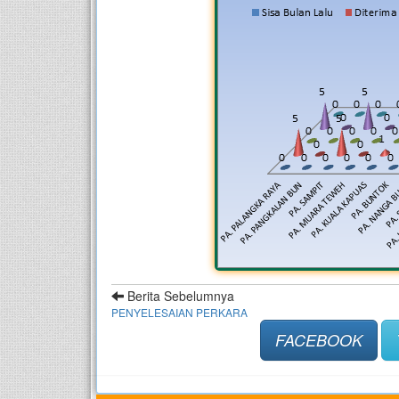
Berita Sebelumnya
PENYELESAIAN PERKARA
FACEBOOK