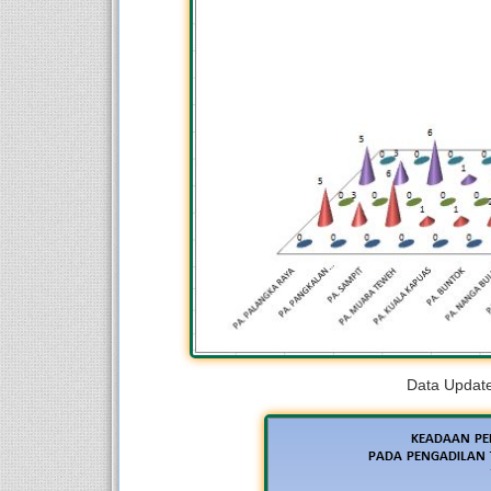
Data Update