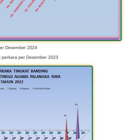
er Desember 2024
ik perkara per Desember 2023