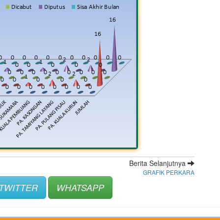
Berita Selanjutnya
GRAFIK PERKARA
TWITTER
WHATSAPP