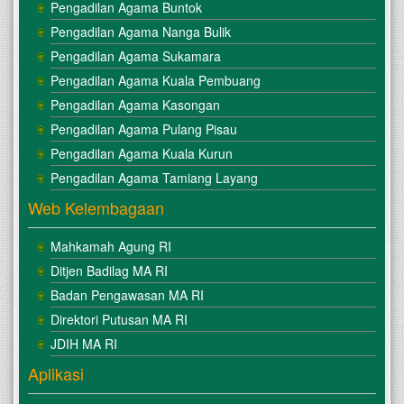
Pengadilan Agama Buntok
Pengadilan Agama Nanga Bulik
Pengadilan Agama Sukamara
Pengadilan Agama Kuala Pembuang
Pengadilan Agama Kasongan
Pengadilan Agama Pulang Pisau
Pengadilan Agama Kuala Kurun
Pengadilan Agama Tamiang Layang
Web Kelembagaan
Mahkamah Agung RI
Ditjen Badilag MA RI
Badan Pengawasan MA RI
Direktori Putusan MA RI
JDIH MA RI
Aplikasi