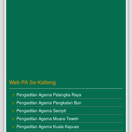
Web PA Se-Kalteng
Pengadilan Agama Palangka Raya
Pengadilan Agama Pangkalan Bun
Pengadilan Agama Sampit
Pengadilan Agama Muara Teweh
Pengadilan Agama Kuala Kapuas