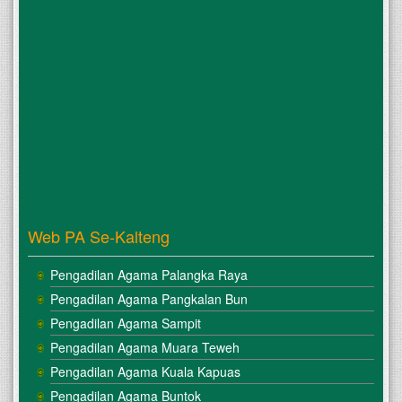
Web PA Se-Kalteng
Pengadilan Agama Palangka Raya
Pengadilan Agama Pangkalan Bun
Pengadilan Agama Sampit
Pengadilan Agama Muara Teweh
Pengadilan Agama Kuala Kapuas
Pengadilan Agama Buntok