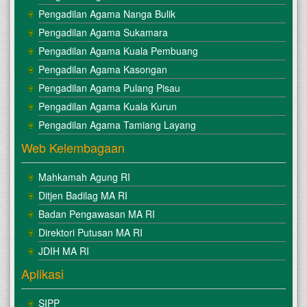
Pengadilan Agama Nanga Bulik
Pengadilan Agama Sukamara
Pengadilan Agama Kuala Pembuang
Pengadilan Agama Kasongan
Pengadilan Agama Pulang Pisau
Pengadilan Agama Kuala Kurun
Pengadilan Agama Tamiang Layang
Web Kelembagaan
Mahkamah Agung RI
Ditjen Badilag MA RI
Badan Pengawasan MA RI
Direktori Putusan MA RI
JDIH MA RI
Aplikasi
SIPP