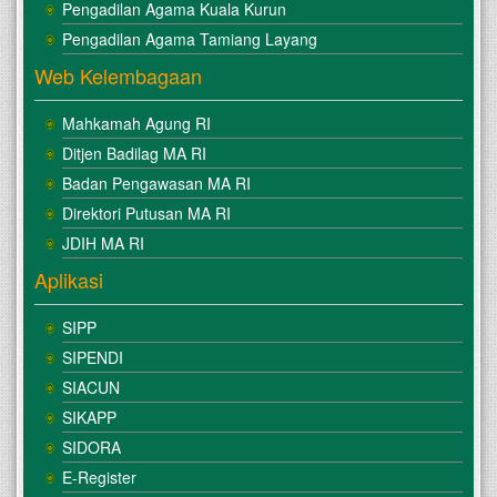
Pengadilan Agama Kuala Kurun
Pengadilan Agama Tamiang Layang
Web Kelembagaan
Mahkamah Agung RI
Ditjen Badilag MA RI
Badan Pengawasan MA RI
Direktori Putusan MA RI
JDIH MA RI
Aplikasi
SIPP
SIPENDI
SIACUN
SIKAPP
SIDORA
E-Register