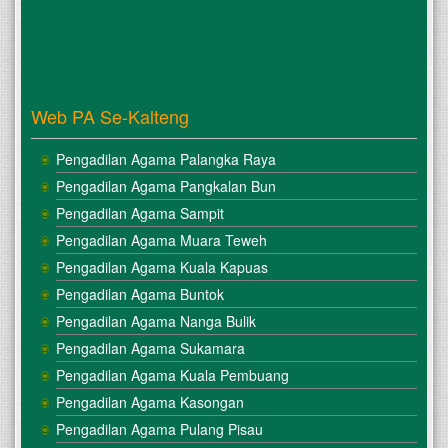
Web PA Se-Kalteng
Pengadilan Agama Palangka Raya
Pengadilan Agama Pangkalan Bun
Pengadilan Agama Sampit
Pengadilan Agama Muara Teweh
Pengadilan Agama Kuala Kapuas
Pengadilan Agama Buntok
Pengadilan Agama Nanga Bulik
Pengadilan Agama Sukamara
Pengadilan Agama Kuala Pembuang
Pengadilan Agama Kasongan
Pengadilan Agama Pulang Pisau