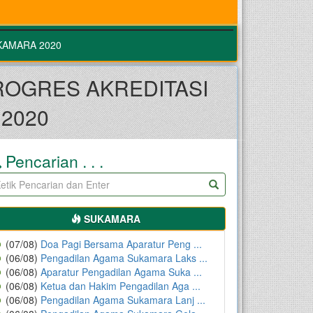
KAMARA 2020
ROGRES AKREDITASI
2020
Pencarian . . .
SUKAMARA
(07/08)
Doa Pagi Bersama Aparatur Peng ...
(06/08)
Pengadilan Agama Sukamara Laks ...
(06/08)
Aparatur Pengadilan Agama Suka ...
(06/08)
Ketua dan Hakim Pengadilan Aga ...
(06/08)
Pengadilan Agama Sukamara Lanj ...