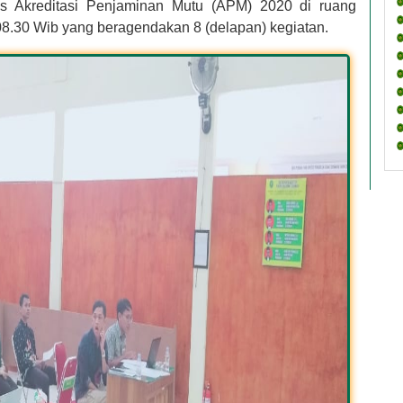
s Akreditasi Penjaminan Mutu (APM) 2020 di ruang
 08.30 Wib yang beragendakan 8 (delapan) kegiatan.