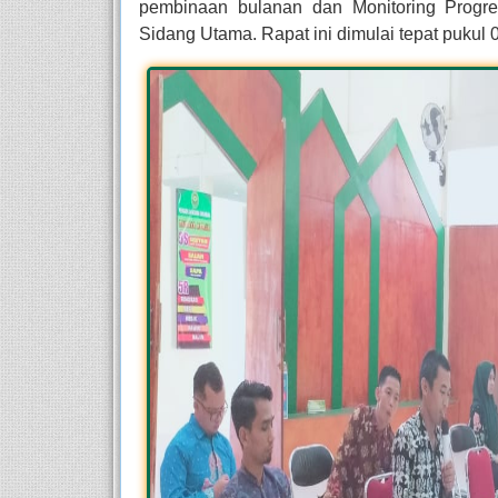
pembinaan bulanan dan Monitoring Progre
Sidang Utama. Rapat ini dimulai tepat pukul