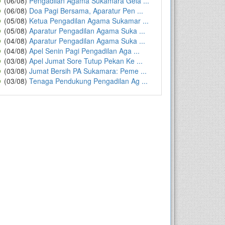
(06/08)
Pengadilan Agama Sukamara Gela ...
(06/08)
Doa Pagi Bersama, Aparatur Pen ...
(05/08)
Ketua Pengadilan Agama Sukamar ...
(05/08)
Aparatur Pengadilan Agama Suka ...
(04/08)
Aparatur Pengadilan Agama Suka ...
(04/08)
Apel Senin Pagi Pengadilan Aga ...
(03/08)
Apel Jumat Sore Tutup Pekan Ke ...
(03/08)
Jumat Bersih PA Sukamara: Peme ...
(03/08)
Tenaga Pendukung Pengadilan Ag ...