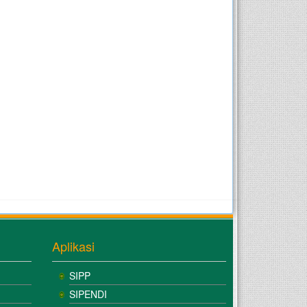
Aplikasi
SIPP
SIPENDI