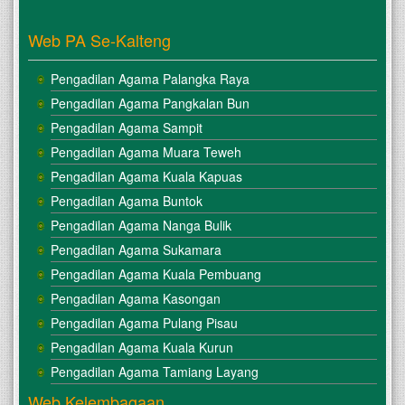
Web PA Se-Kalteng
Pengadilan Agama Palangka Raya
Pengadilan Agama Pangkalan Bun
Pengadilan Agama Sampit
Pengadilan Agama Muara Teweh
Pengadilan Agama Kuala Kapuas
Pengadilan Agama Buntok
Pengadilan Agama Nanga Bulik
Pengadilan Agama Sukamara
Pengadilan Agama Kuala Pembuang
Pengadilan Agama Kasongan
Pengadilan Agama Pulang Pisau
Pengadilan Agama Kuala Kurun
Pengadilan Agama Tamiang Layang
Web Kelembagaan