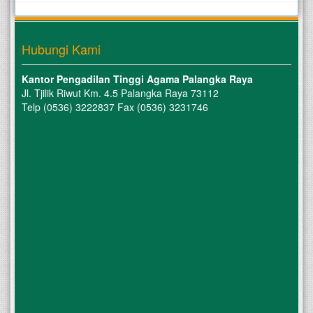
Hubungi Kami
Kantor Pengadilan Tinggi Agama Palangka Raya
Jl. Tjilik Riwut Km. 4.5 Palangka Raya 73112
Telp (0536) 3222837 Fax (0536) 3231746