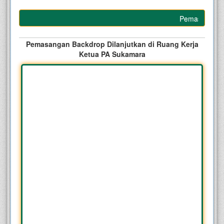
Pemasangan Back
Pemasangan Backdrop Dilanjutkan di Ruang Kerja
Ketua PA Sukamara