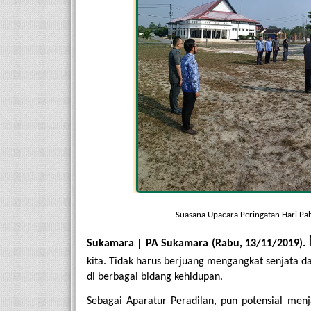
Suasana Upacara Peringatan Hari P
Sukamara | PA Sukamara (Rabu, 13/11/2019).
kita. Tidak harus berjuang mengangkat senjata d
di berbagai bidang kehidupan.
Sebagai Aparatur Peradilan, pun potensial menj