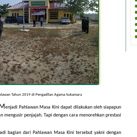
ahlawan Tahun 2019 di Pengadilan Agama Sukamara
M
enjadi Pahlawan Masa Kini dapat dilakukan oleh siapapun 
an mengusir penjajah. Tapi dengan cara menorehkan prestasi 
adi bagian dari Pahlawan Masa Kini tersebut yakni dengan 