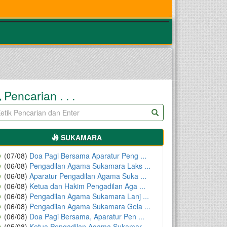
Pencarian . . .
SUKAMARA
(07/08)
Doa Pagi Bersama Aparatur Peng ...
(06/08)
Pengadilan Agama Sukamara Laks ...
(06/08)
Aparatur Pengadilan Agama Suka ...
(06/08)
Ketua dan Hakim Pengadilan Aga ...
(06/08)
Pengadilan Agama Sukamara Lanj ...
(06/08)
Pengadilan Agama Sukamara Gela ...
(06/08)
Doa Pagi Bersama, Aparatur Pen ...
(05/08)
Ketua Pengadilan Agama Sukamar ...