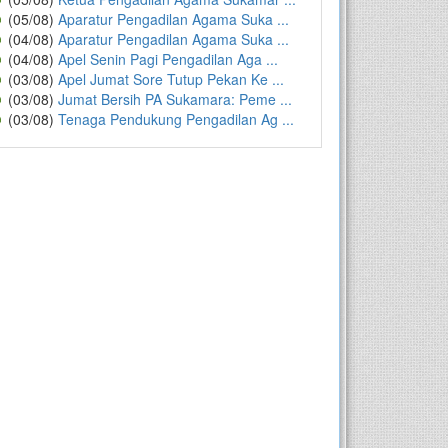
(05/08)
Aparatur Pengadilan Agama Suka ...
(04/08)
Aparatur Pengadilan Agama Suka ...
(04/08)
Apel Senin Pagi Pengadilan Aga ...
(03/08)
Apel Jumat Sore Tutup Pekan Ke ...
(03/08)
Jumat Bersih PA Sukamara: Peme ...
(03/08)
Tenaga Pendukung Pengadilan Ag ...