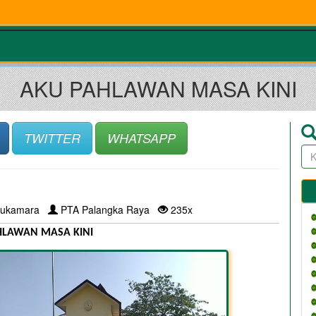
AKU PAHLAWAN MASA KINI
TWITTER
WHATSAPP
ukamara
PTA Palangka Raya
235x
HLAWAN MASA KINI