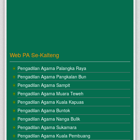
Web PA Se-Kalteng
Pengadilan Agama Palangka Raya
Pengadilan Agama Pangkalan Bun
Pengadilan Agama Sampit
Pengadilan Agama Muara Teweh
Pengadilan Agama Kuala Kapuas
Pengadilan Agama Buntok
Pengadilan Agama Nanga Bulik
Pengadilan Agama Sukamara
Pengadilan Agama Kuala Pembuang