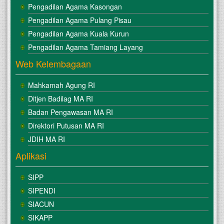
Pengadilan Agama Kasongan
Pengadilan Agama Pulang Pisau
Pengadilan Agama Kuala Kurun
Pengadilan Agama Tamiang Layang
Web Kelembagaan
Mahkamah Agung RI
Ditjen Badilag MA RI
Badan Pengawasan MA RI
Direktori Putusan MA RI
JDIH MA RI
Aplikasi
SIPP
SIPENDI
SIACUN
SIKAPP