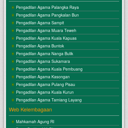
Pengadilan Agama Palangka Raya
Pengadilan Agama Pangkalan Bun
Pengadilan Agama Sampit
Pengadilan Agama Muara Teweh
Pengadilan Agama Kuala Kapuas
Pengadilan Agama Buntok
Pengadilan Agama Nanga Bulik
Pengadilan Agama Sukamara
Pengadilan Agama Kuala Pembuang
Pengadilan Agama Kasongan
Pengadilan Agama Pulang Pisau
Pengadilan Agama Kuala Kurun
Pengadilan Agama Tamiang Layang
Web Kelembagaan
Mahkamah Agung RI