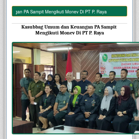
gan PA Sampit Mengikuti Monev Di PT P. Raya
Kasubbag Umum dan Keuangan PA Sampit 
Mengikuti Monev Di PT P. Raya