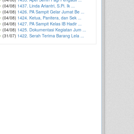
(04/08)
1437. Linda Ariantri, S.Pi. Ik ...
(04/08)
1426. PA Sampit Gelar Jumat Be ...
(04/08)
1424. Ketua, Panitera, dan Sek ...
(04/08)
1427. PA Sampit Kelas IB Hadir ...
(04/08)
1425. Dokumentasi Kegiatan Jum ...
(31/07)
1422. Serah Terima Barang Lela ...