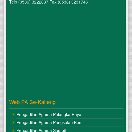
Telp (0536) 3222837 Fax (0536) 3231746
Web PA Se-Kalteng
Pengadilan Agama Palangka Raya
Pengadilan Agama Pangkalan Bun
Pengadilan Agama Sampit