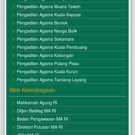
Pengadilan Agama Muara Teweh
Pengadilan Agama Kuala Kapuas
Pengadilan Agama Buntok
Pengadilan Agama Nanga Bulik
Pengadilan Agama Sukamara
Pengadilan Agama Kuala Pembuang
Pengadilan Agama Kasongan
Pengadilan Agama Pulang Pisau
Pengadilan Agama Kuala Kurun
Pengadilan Agama Tamiang Layang
Web Kelembagaan
Mahkamah Agung RI
Ditjen Badilag MA RI
Badan Pengawasan MA RI
Direktori Putusan MA RI