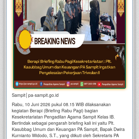
Sampit│pa-sampit.go.id
Rabu, 10 Juni 2026 pukul 08.15 WIB dilaksanakan
kegiatan Berapi (Briefing Rabu Pagi) bagian
Kesekretariatan Pengadilan Agama Sampit Kelas IB.
Bertindak sebagai pengarah briefing kali ini yaitu Plt.
Kasubbag Umum dan Keuangan PA Sampit, Bapak Dwira
Kurnianto Widodo, S.T., yang diikuti oleh Sekretaris PA