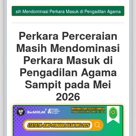
an Masih Mendominasi Perkara Masuk di Pengadilan Agama Sampit pa
Perkara Perceraian
Masih Mendominasi
Perkara Masuk di
Pengadilan Agama
Sampit pada Mei
2026