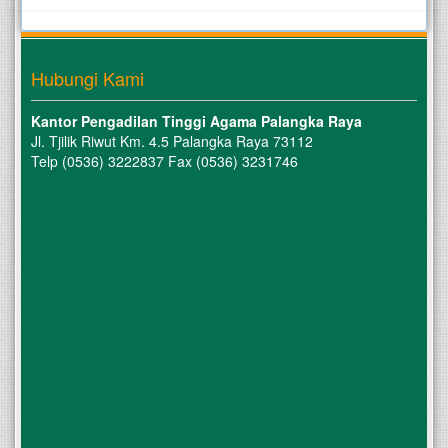
Hubungi Kami
Kantor Pengadilan Tinggi Agama Palangka Raya
Jl. Tjilik Riwut Km. 4.5 Palangka Raya 73112
Telp (0536) 3222837 Fax (0536) 3231746