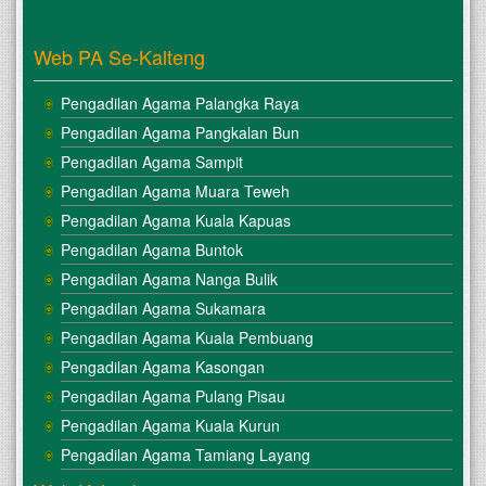
Web PA Se-Kalteng
Pengadilan Agama Palangka Raya
Pengadilan Agama Pangkalan Bun
Pengadilan Agama Sampit
Pengadilan Agama Muara Teweh
Pengadilan Agama Kuala Kapuas
Pengadilan Agama Buntok
Pengadilan Agama Nanga Bulik
Pengadilan Agama Sukamara
Pengadilan Agama Kuala Pembuang
Pengadilan Agama Kasongan
Pengadilan Agama Pulang Pisau
Pengadilan Agama Kuala Kurun
Pengadilan Agama Tamiang Layang