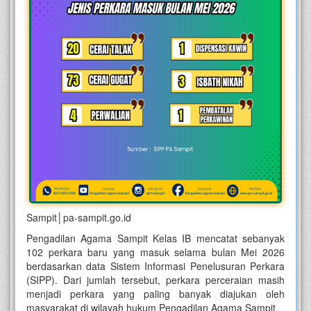
Sampit│pa-sampit.go.id
Pengadilan Agama Sampit Kelas IB mencatat sebanyak
102 perkara baru yang masuk selama bulan Mei 2026
berdasarkan data Sistem Informasi Penelusuran Perkara
(SIPP). Dari jumlah tersebut, perkara perceraian masih
menjadi perkara yang paling banyak diajukan oleh
masyarakat di wilayah hukum Pengadilan Agama Sampit.