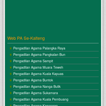
Web PA Se-Kalteng
Pengadilan Agama Palangka Raya
Pengadilan Agama Pangkalan Bun
Pengadilan Agama Sampit
Pengadilan Agama Muara Teweh
Pengadilan Agama Kuala Kapuas
Pengadilan Agama Buntok
Pengadilan Agama Nanga Bulik
Pengadilan Agama Sukamara
Pengadilan Agama Kuala Pembuang
Pengadilan Agama Kasongan