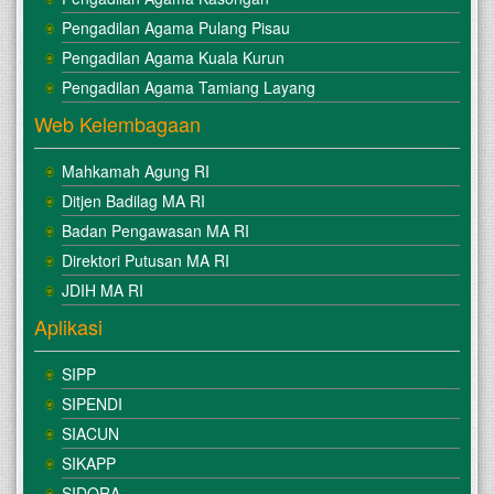
Pengadilan Agama Pulang Pisau
Pengadilan Agama Kuala Kurun
Pengadilan Agama Tamiang Layang
Web Kelembagaan
Mahkamah Agung RI
Ditjen Badilag MA RI
Badan Pengawasan MA RI
Direktori Putusan MA RI
JDIH MA RI
Aplikasi
SIPP
SIPENDI
SIACUN
SIKAPP
SIDORA