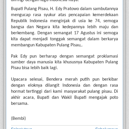
Bupati Pulang Pisau, H. Edy Pratowo dalam sambutannya 
mengucap rasa syukur atas pencapaian kemerdekaan 
Republik Indonesia menginjak di usia ke 74, semoga 
bangsa dan Negara kita kedepannya lebih maju dan 
berkembang. Dengan semangat 17 Agustus ini semoga 
kita dapat menjadi tonggak semangat dalam berkarya 
membangun Kabupaten Pulang Pisau,.
Pak Edy pun berharap dengan semangat proklamasi 
sumber daya manusia kita khususnya Kabupaten Pulang 
Pisau bisa lebih baik lagi.
Upacara selesai, Bendera merah putih pun berkibar 
dengan eloknya dilangit Indonesia dan dengan rasa 
hormat tertinggi dari kami masyarakat pulang pisau. Di 
akhir acara, Bupati dan Wakil Bupati mengajak poto 
bersama.
(Bembi) 