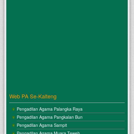
Web PA Se-Kalteng
Pengadilan Agama Palangka Raya
Pengadilan Agama Pangkalan Bun
Pengadilan Agama Sampit
Pengadilan Agama Muara Teweh