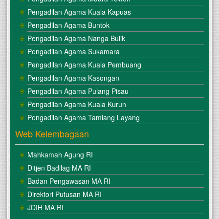
Pengadilan Agama Kuala Kapuas
Pengadilan Agama Buntok
Pengadilan Agama Nanga Bulik
Pengadilan Agama Sukamara
Pengadilan Agama Kuala Pembuang
Pengadilan Agama Kasongan
Pengadilan Agama Pulang Pisau
Pengadilan Agama Kuala Kurun
Pengadilan Agama Tamiang Layang
Web Kelembagaan
Mahkamah Agung RI
Ditjen Badilag MA RI
Badan Pengawasan MA RI
Direktori Putusan MA RI
JDIH MA RI