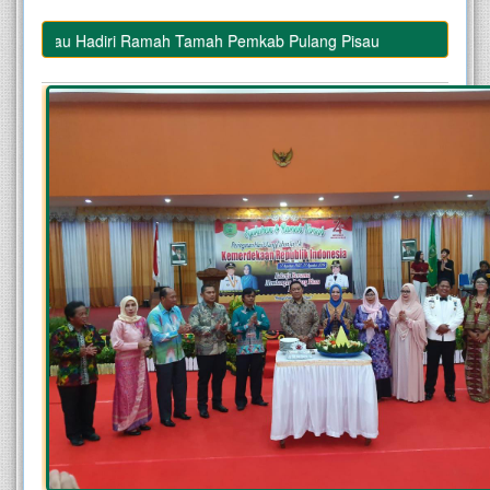
g Pisau Hadiri Ramah Tamah Pemkab Pulang Pisau