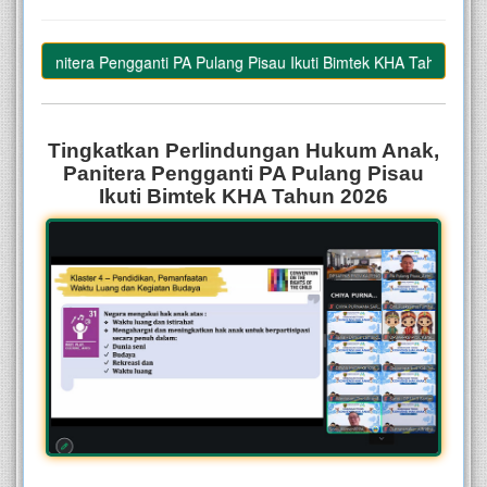
, Panitera Pengganti PA Pulang Pisau Ikuti Bimtek KHA Tahun 2026
–
Tingkatkan Perlindungan Hukum Anak,
Panitera Pengganti PA Pulang Pisau
Ikuti Bimtek KHA Tahun 2026