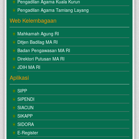
Pengadilan Agama Kuala Kurun
Pengadilan Agama Tamiang Layang
Web Kelembagaan
Mahkamah Agung RI
Ditjen Badilag MA RI
Badan Pengawasan MA RI
Direktori Putusan MA RI
JDIH MA RI
Aplikasi
SIPP
SIPENDI
SIACUN
SIKAPP
SIDORA
E-Register