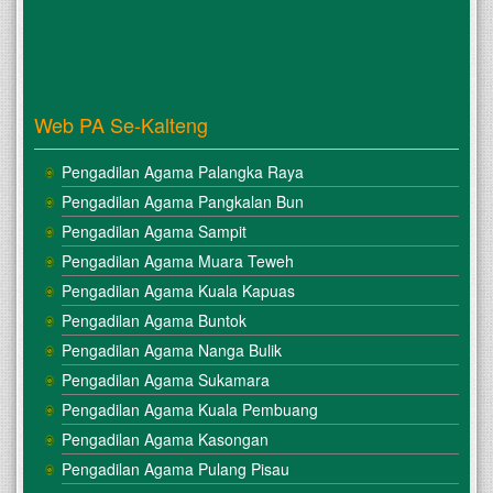
Web PA Se-Kalteng
Pengadilan Agama Palangka Raya
Pengadilan Agama Pangkalan Bun
Pengadilan Agama Sampit
Pengadilan Agama Muara Teweh
Pengadilan Agama Kuala Kapuas
Pengadilan Agama Buntok
Pengadilan Agama Nanga Bulik
Pengadilan Agama Sukamara
Pengadilan Agama Kuala Pembuang
Pengadilan Agama Kasongan
Pengadilan Agama Pulang Pisau