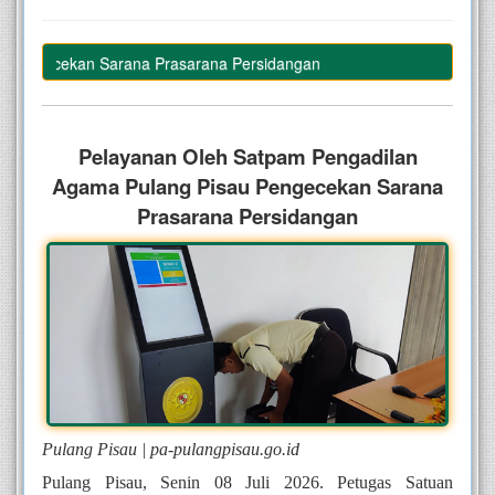
Pengecekan Sarana Prasarana Persidangan
–
Pelayanan Oleh Satpam Pengadilan
Agama Pulang Pisau Pengecekan Sarana
Prasarana Persidangan
Pulang Pisau | pa-pulangpisau.go.id
Pulang Pisau, Senin 08 Juli 2026.
Petugas Satuan