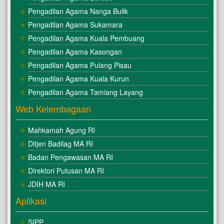
Pengadilan Agama Nanga Bulik
Pengadilan Agama Sukamara
Pengadilan Agama Kuala Pembuang
Pengadilan Agama Kasongan
Pengadilan Agama Pulang Pisau
Pengadilan Agama Kuala Kurun
Pengadilan Agama Tamiang Layang
Web Kelembagaan
Mahkamah Agung RI
Ditjen Badilag MA RI
Badan Pengawasan MA RI
Direktori Putusan MA RI
JDIH MA RI
Aplikasi
SIPP