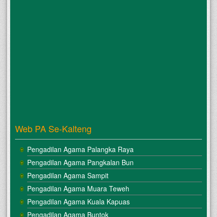
Web PA Se-Kalteng
Pengadilan Agama Palangka Raya
Pengadilan Agama Pangkalan Bun
Pengadilan Agama Sampit
Pengadilan Agama Muara Teweh
Pengadilan Agama Kuala Kapuas
Pengadilan Agama Buntok