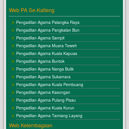
Web PA Se-Kalteng
Pengadilan Agama Palangka Raya
Pengadilan Agama Pangkalan Bun
Pengadilan Agama Sampit
Pengadilan Agama Muara Teweh
Pengadilan Agama Kuala Kapuas
Pengadilan Agama Buntok
Pengadilan Agama Nanga Bulik
Pengadilan Agama Sukamara
Pengadilan Agama Kuala Pembuang
Pengadilan Agama Kasongan
Pengadilan Agama Pulang Pisau
Pengadilan Agama Kuala Kurun
Pengadilan Agama Tamiang Layang
Web Kelembagaan