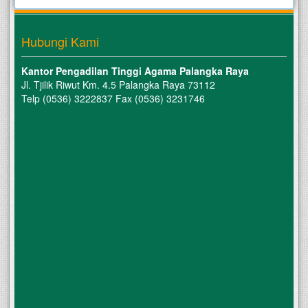
Hubungi Kami
Kantor Pengadilan Tinggi Agama Palangka Raya
Jl. Tjilik Riwut Km. 4.5 Palangka Raya 73112
Telp (0536) 3222837 Fax (0536) 3231746