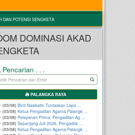
H DAN POTENSI SENGKETA
OOM DOMINASI AKAD
SENGKETA
Pencarian . . .
PALANGKA RAYA
(03/08)
Binti Nasikatin Tuntaskan Lapo ...
(03/08)
Ketua Pengadilan Agama Palangk ...
(03/08)
Pelayanan Prima, Pengadilan Ag ...
(03/08)
Sepanjang Juli 2026, Pengadila ...
(03/08)
Ketua Pengadilan Agama Palangk ...