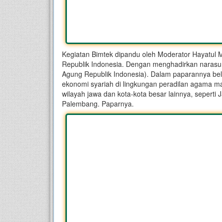
Kegiatan Bimtek dipandu oleh Moderator Hayatul 
Republik Indonesia. Dengan menghadirkan naras
Agung Republik Indonesia). Dalam paparannya bel
ekonomi syariah di lingkungan peradilan agama ma
wilayah jawa dan kota-kota besar lainnya, sepert
Palembang. Paparnya.