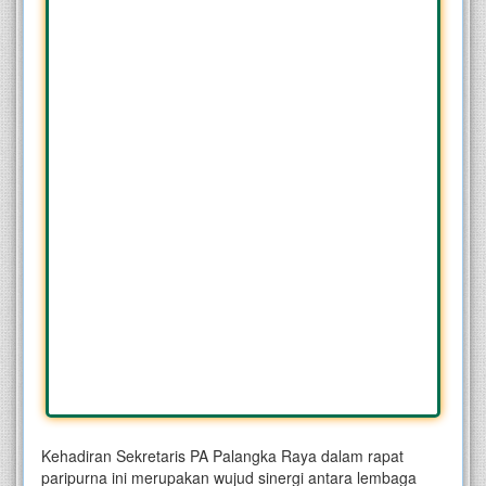
Kehadiran Sekretaris PA Palangka Raya dalam rapat
paripurna ini merupakan wujud sinergi antara lembaga