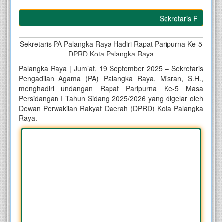
Sekretaris PA Palangka
Sekretaris PA Palangka Raya Hadiri Rapat Paripurna Ke-5
DPRD Kota Palangka Raya
Palangka Raya | Jum’at, 19 September 2025 – Sekretaris
Pengadilan Agama (PA) Palangka Raya, Misran, S.H.,
menghadiri undangan Rapat Paripurna Ke-5 Masa
Persidangan I Tahun Sidang 2025/2026 yang digelar oleh
Dewan Perwakilan Rakyat Daerah (DPRD) Kota Palangka
Raya.