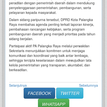
peradilan dengan pemerintah daerah dalam mendukung
penyelenggaraan pemerintahan, pembangunan, serta
pelayanan kepada masyarakat.
Dalam sidang paripurna tersebut, DPRD Kota Palangka
Raya membahas agenda penting terkait laporan kinerja,
pembahasan rancangan kebijakan, serta program
pembangunan daerah yang menjadi prioritas pada tahun
sidang berjalan.
Partisipasi aktif PA Palangka Raya melalui perwakilan
Sekretaris menunjukkan komitmen untuk menjaga
komunikasi dan koordinasi yang baik antar lembaga,
sehingga tercipta keselarasan dalam mewujudkan tata
kelola pemerintahan yang transparan, akuntabel, dan
berkeadilan.
Selanjutnya
Sebelumnya
FACEBOOK
TWITTER
WHATSAPP