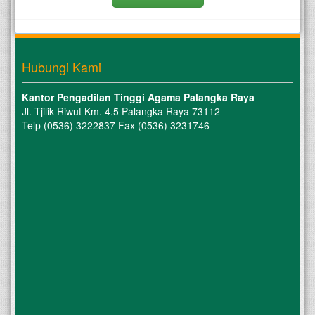
Hubungi Kami
Kantor Pengadilan Tinggi Agama Palangka Raya
Jl. Tjilik Riwut Km. 4.5 Palangka Raya 73112
Telp (0536) 3222837 Fax (0536) 3231746