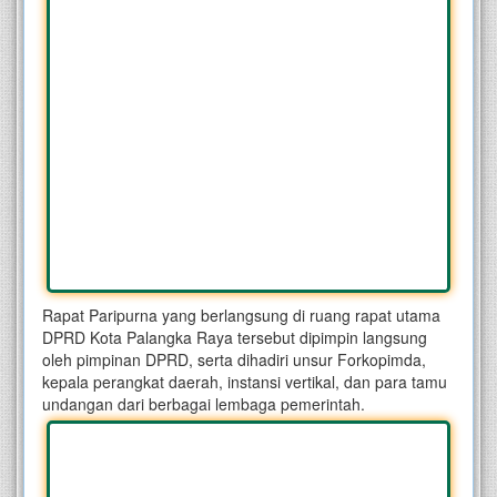
Rapat Paripurna yang berlangsung di ruang rapat utama
DPRD Kota Palangka Raya tersebut dipimpin langsung
oleh pimpinan DPRD, serta dihadiri unsur Forkopimda,
kepala perangkat daerah, instansi vertikal, dan para tamu
undangan dari berbagai lembaga pemerintah.