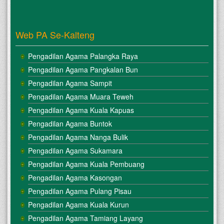
Web PA Se-Kalteng
Pengadilan Agama Palangka Raya
Pengadilan Agama Pangkalan Bun
Pengadilan Agama Sampit
Pengadilan Agama Muara Teweh
Pengadilan Agama Kuala Kapuas
Pengadilan Agama Buntok
Pengadilan Agama Nanga Bulik
Pengadilan Agama Sukamara
Pengadilan Agama Kuala Pembuang
Pengadilan Agama Kasongan
Pengadilan Agama Pulang Pisau
Pengadilan Agama Kuala Kurun
Pengadilan Agama Tamiang Layang