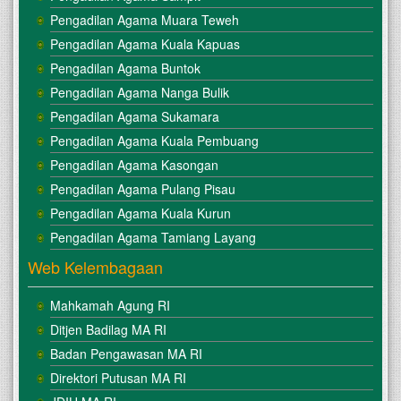
Pengadilan Agama Muara Teweh
Pengadilan Agama Kuala Kapuas
Pengadilan Agama Buntok
Pengadilan Agama Nanga Bulik
Pengadilan Agama Sukamara
Pengadilan Agama Kuala Pembuang
Pengadilan Agama Kasongan
Pengadilan Agama Pulang Pisau
Pengadilan Agama Kuala Kurun
Pengadilan Agama Tamiang Layang
Web Kelembagaan
Mahkamah Agung RI
Ditjen Badilag MA RI
Badan Pengawasan MA RI
Direktori Putusan MA RI