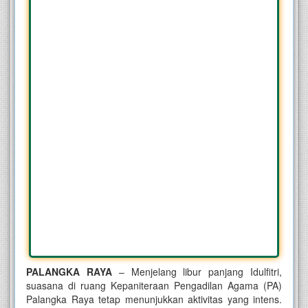
PALANGKA RAYA
– Menjelang libur panjang Idulfitri,
suasana di ruang Kepaniteraan Pengadilan Agama (PA)
Palangka Raya tetap menunjukkan aktivitas yang intens.