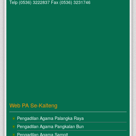
Telp (0536) 3222837 Fax (0536) 3231746
Web PA Se-Kalteng
Pengadilan Agama Palangka Raya
Pengadilan Agama Pangkalan Bun
Pengadilan Agama Sampit