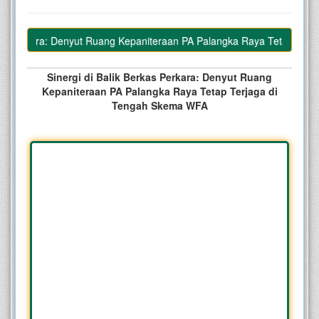
s Perkara: Denyut Ruang Kepaniteraan PA Palangka Raya Tetap Terjag
Sinergi di Balik Berkas Perkara: Denyut Ruang
Kepaniteraan PA Palangka Raya Tetap Terjaga di
Tengah Skema WFA