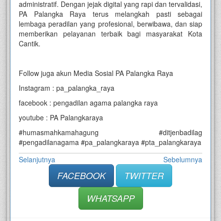
administratif. Dengan jejak digital yang rapi dan tervalidasi,
PA Palangka Raya terus melangkah pasti sebagai
lembaga peradilan yang profesional, berwibawa, dan siap
memberikan pelayanan terbaik bagi masyarakat Kota
Cantik.
Follow juga akun Media Sosial PA Palangka Raya
Instagram : pa_palangka_raya
facebook : pengadilan agama palangka raya
youtube : PA Palangkaraya
#humasmahkamahagung #ditjenbadilag
#pengadilanagama #pa_palangkaraya #pta_palangkaraya
Selanjutnya
Sebelumnya
FACEBOOK
TWITTER
WHATSAPP