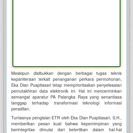
Meskipun disibukkan dengan berbagai tugas teknis
kepaniteraan terkait penanganan perkara permohonan,
Eka Dian Puspitasari tetap memprioritaskan penyelesaian
pemutakhiran data elektronik ini. Hal ini mencerminkan
semangat aparatur PA Palangka Raya yang senantiasa
tanggap terhadap transformasi teknologi informasi
peradilan.
Tuntasnya pengisian ETR oleh Eka Dian Puspitasari, S.H.,
memberikan pesan kuat bahwa kepemimpinan yang
berintegritas dimulai dari ketertiban dalam hal-hal