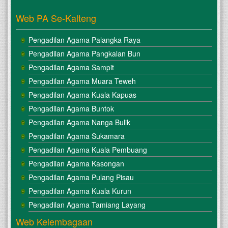
Web PA Se-Kalteng
Pengadilan Agama Palangka Raya
Pengadilan Agama Pangkalan Bun
Pengadilan Agama Sampit
Pengadilan Agama Muara Teweh
Pengadilan Agama Kuala Kapuas
Pengadilan Agama Buntok
Pengadilan Agama Nanga Bulik
Pengadilan Agama Sukamara
Pengadilan Agama Kuala Pembuang
Pengadilan Agama Kasongan
Pengadilan Agama Pulang Pisau
Pengadilan Agama Kuala Kurun
Pengadilan Agama Tamiang Layang
Web Kelembagaan