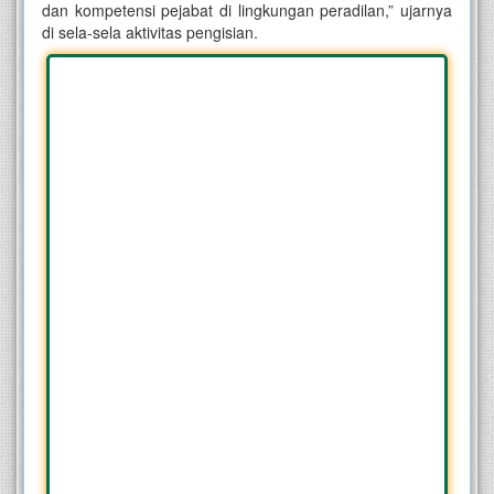
dan kompetensi pejabat di lingkungan peradilan,” ujarnya
di sela-sela aktivitas pengisian.