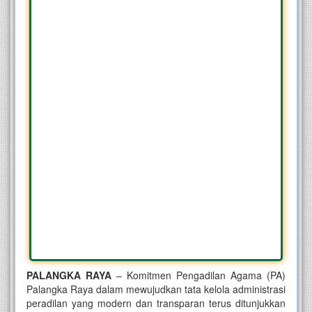
PALANGKA RAYA
– Komitmen Pengadilan Agama (PA)
Palangka Raya dalam mewujudkan tata kelola administrasi
peradilan yang modern dan transparan terus ditunjukkan