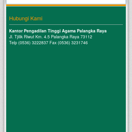
Hubungi Kami
Kantor Pengadilan Tinggi Agama Palangka Raya
Jl. Tjilik Riwut Km. 4.5 Palangka Raya 73112
Telp (0536) 3222837 Fax (0536) 3231746