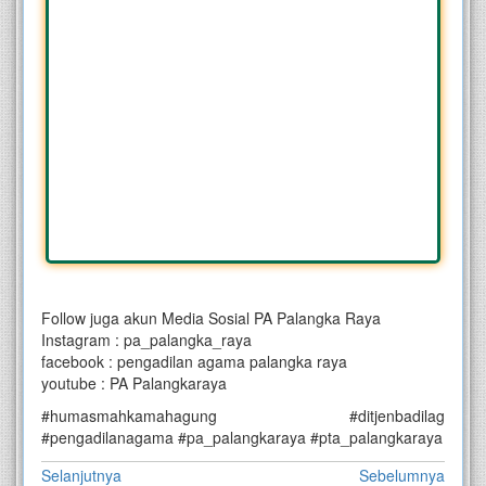
Follow juga akun Media Sosial PA Palangka Raya
Instagram : pa_palangka_raya
facebook : pengadilan agama palangka raya
youtube : PA Palangkaraya
#humasmahkamahagung #ditjenbadilag
#pengadilanagama #pa_palangkaraya #pta_palangkaraya
Selanjutnya
Sebelumnya