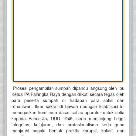
Prosesi pengambilan sumpah dipandu langsung oleh Ibu
Ketua PA Palangka Raya dengan diikuti secara tegas oleh
para peserta sumpah di hadapan para saksi dan
rohaniwan. Ikrar sakral di bawah naungan kitab suci ini
menegaskan komitmen dasar setiap aparatur untuk setia
kepada Pancasila, UUD 1945, serta menjunjung tinggi
integritas, kejujuran, dan profesionalisme kerja guna
menjauhi segala bentuk praktik korupsi, kolusi, dan