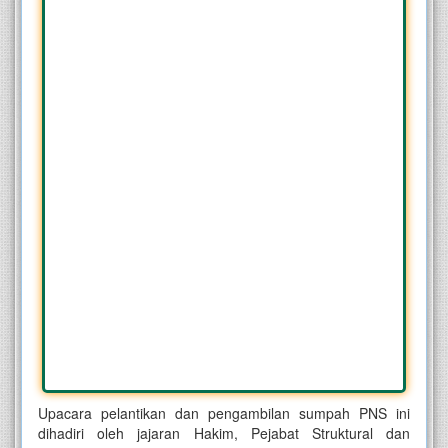
Upacara pelantikan dan pengambilan sumpah PNS ini
dihadiri oleh jajaran Hakim, Pejabat Struktural dan