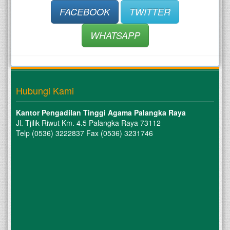
FACEBOOK
TWITTER
WHATSAPP
Hubungi Kami
Kantor Pengadilan Tinggi Agama Palangka Raya
Jl. Tjilik Riwut Km. 4.5 Palangka Raya 73112
Telp (0536) 3222837 Fax (0536) 3231746