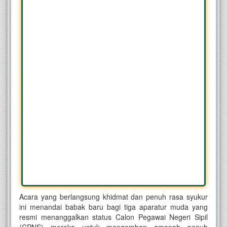
Acara yang berlangsung khidmat dan penuh rasa syukur
ini menandai babak baru bagi tiga aparatur muda yang
resmi menanggalkan status Calon Pegawai Negeri Sipil