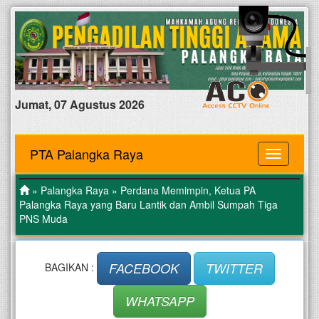
Jumat, 07 Agustus 2026
PTA Palangka Raya
MENU
»
Palangka Raya
» Perdana Memimpin, Ketua PA
Palangka Raya yang Baru Lantik dan Ambil Sumpah Tiga
PNS Muda
FACEBOOK
TWITTER
BAGIKAN :
WHATSAPP