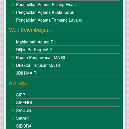
Pengadilan Agama Pulang Pisau
Pengadilan Agama Kuala Kurun
Pengadilan Agama Tamiang Layang
Web Kelembagaan
Mahkamah Agung RI
Ditjen Badilag MA RI
Badan Pengawasan MA RI
Direktori Putusan MA RI
JDIH MA RI
Aplikasi
SIPP
SIPENDI
SIACUN
SIKAPP
SIDORA