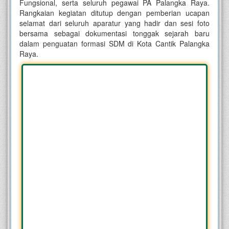
Fungsional, serta seluruh pegawai PA Palangka Raya.
Rangkaian kegiatan ditutup dengan pemberian ucapan
selamat dari seluruh aparatur yang hadir dan sesi foto
bersama sebagai dokumentasi tonggak sejarah baru
dalam penguatan formasi SDM di Kota Cantik Palangka
Raya.