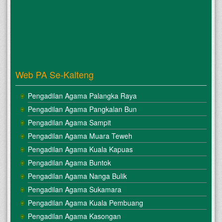
Web PA Se-Kalteng
Pengadilan Agama Palangka Raya
Pengadilan Agama Pangkalan Bun
Pengadilan Agama Sampit
Pengadilan Agama Muara Teweh
Pengadilan Agama Kuala Kapuas
Pengadilan Agama Buntok
Pengadilan Agama Nanga Bulik
Pengadilan Agama Sukamara
Pengadilan Agama Kuala Pembuang
Pengadilan Agama Kasongan