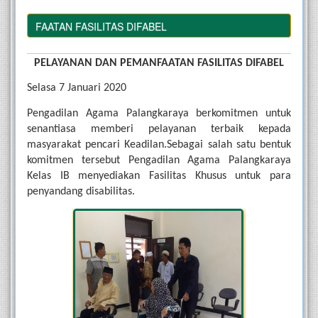
MANFAATAN FASILITAS DIFABEL
PELAYANAN DAN PEMANFAATAN FASILITAS DIFABEL
Selasa 7 Januari 2020
Pengadilan Agama Palangkaraya berkomitmen untuk 
senantiasa memberi pelayanan terbaik kepada 
masyarakat pencari Keadilan.Sebagai salah satu bentuk 
komitmen tersebut Pengadilan Agama Palangkaraya 
Kelas IB menyediakan Fasilitas Khusus untuk para 
penyandang disabilitas.