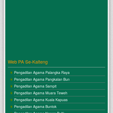
Web PA Se-Kalteng
Pengadilan Agama Palangka Raya
Pengadilan Agama Pangkalan Bun
Pengadilan Agama Sampit
Pengadilan Agama Muara Teweh
Pengadilan Agama Kuala Kapuas
Pengadilan Agama Buntok