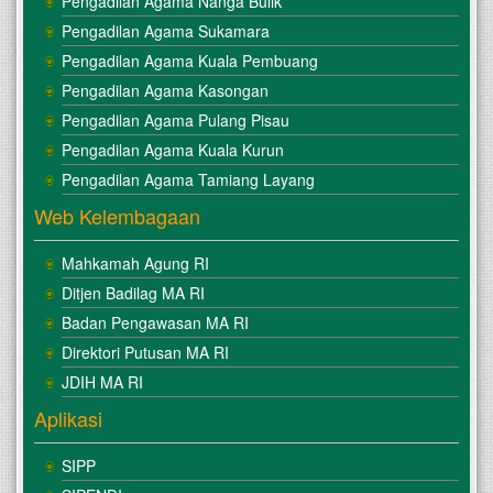
Pengadilan Agama Nanga Bulik
Pengadilan Agama Sukamara
Pengadilan Agama Kuala Pembuang
Pengadilan Agama Kasongan
Pengadilan Agama Pulang Pisau
Pengadilan Agama Kuala Kurun
Pengadilan Agama Tamiang Layang
Web Kelembagaan
Mahkamah Agung RI
Ditjen Badilag MA RI
Badan Pengawasan MA RI
Direktori Putusan MA RI
JDIH MA RI
Aplikasi
SIPP