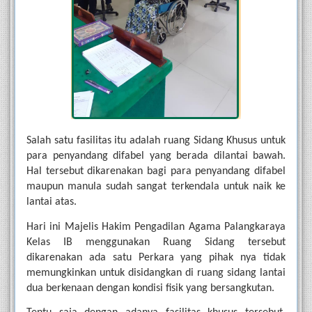
Salah satu fasilitas itu adalah ruang Sidang Khusus untuk 
para penyandang difabel yang berada dilantai bawah. 
Hal tersebut dikarenakan bagi para penyandang difabel 
maupun manula sudah sangat terkendala untuk naik ke 
lantai atas.
Hari ini Majelis Hakim Pengadilan Agama Palangkaraya 
Kelas IB menggunakan Ruang Sidang tersebut 
dikarenakan ada satu Perkara yang pihak nya tidak 
memungkinkan untuk disidangkan di ruang sidang lantai 
dua berkenaan dengan kondisi fisik yang bersangkutan.