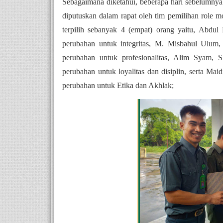
Sebagaimana diketahui, beberapa hari sebelumny
diputuskan dalam rapat oleh tim pemilihan role 
terpilih sebanyak 4 (empat) orang yaitu, Abdul 
perubahan untuk integritas, M. Misbahul Ulum, S
perubahan untuk profesionalitas, Alim Syam, S.
perubahan untuk loyalitas dan disiplin, serta Maid
perubahan untuk Etika dan Akhlak;