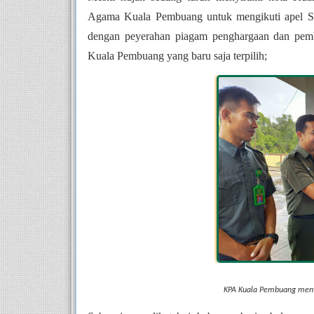
Agama Kuala Pembuang untuk mengikuti apel Seni
dengan peyerahan piagam penghargaan dan pemb
Kuala Pembuang yang baru saja terpilih;
KPA Kuala Pembuang men