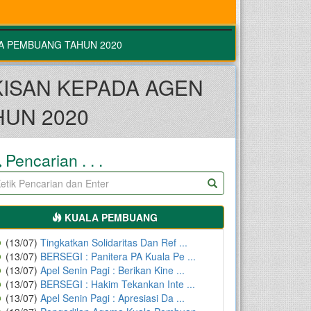
A PEMBUANG TAHUN 2020
ISAN KEPADA AGEN
UN 2020
Pencarian . . .
KUALA PEMBUANG
(13/07)
Tingkatkan Solidaritas Dan Ref ...
(13/07)
BERSEGI : Panitera PA Kuala Pe ...
(13/07)
Apel Senin Pagi : Berikan Kine ...
(13/07)
BERSEGI : Hakim Tekankan Inte ...
(13/07)
Apel Senin Pagi : Apresiasi Da ...