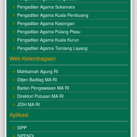
Pengadilan Agama Sukamara
Pengadilan Agama Kuala Pembuang
Pengadilan Agama Kasongan
Pengadilan Agama Pulang Pisau
Pengadilan Agama Kuala Kurun
Pengadilan Agama Tamiang Layang
Web Kelembagaan
Mahkamah Agung RI
Ditjen Badilag MA RI
Badan Pengawasan MA RI
Direktori Putusan MA RI
JDIH MA RI
Aplikasi
SIPP
SIPENDI