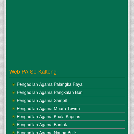
Web PA Se-Kalteng
Pengadilan Agama Palangka Raya
Pengadilan Agama Pangkalan Bun
Pengadilan Agama Sampit
Pengadilan Agama Muara Teweh
Pengadilan Agama Kuala Kapuas
Pengadilan Agama Buntok
Pengadilan Agama Nanga Bulik