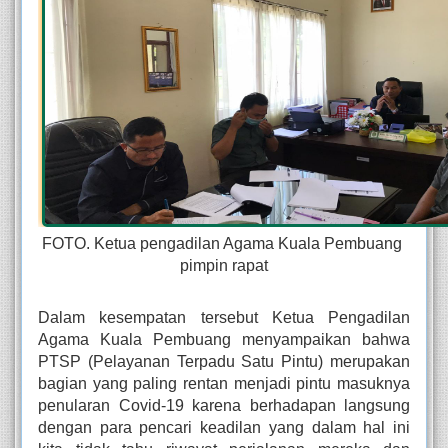
FOTO. Ketua pengadilan Agama Kuala Pembuang 
pimpin rapat
Dalam kesempatan tersebut Ketua Pengadilan 
Agama Kuala Pembuang menyampaikan bahwa 
PTSP (Pelayanan Terpadu Satu Pintu) merupakan 
bagian yang paling rentan menjadi pintu masuknya 
penularan Covid-19 karena berhadapan langsung 
dengan para pencari keadilan yang dalam hal ini 