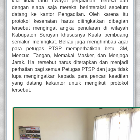
kita tidak tahu riwayat perjalanan mereka dan 
dengan siapa saja mereka berinteraksi sebelum 
datang ke kantor Pengadilan. Oleh karena itu 
protokol kesehatan harus ditingkatkan dibagian 
tersebut mengingat angka penularan di wilayah 
Kabupaten Seruyan khususnya Kuala pembuang 
semakin meningkat. Beliau juga menghimbau agar 
para petugas PTSP memperhatikan betul 3M, 
Mencuci Tangan, Memakai Masker, dan Menjaga 
Jarak. Hal tersebut harus diterapkan dan menjadi 
perhatian bagi semua Petugas PTSP dan juga tidak 
lupa mengingatkan kepada para pencari keadilan 
yang datang kekantor untuk mengikuti protokol 
tersebut.