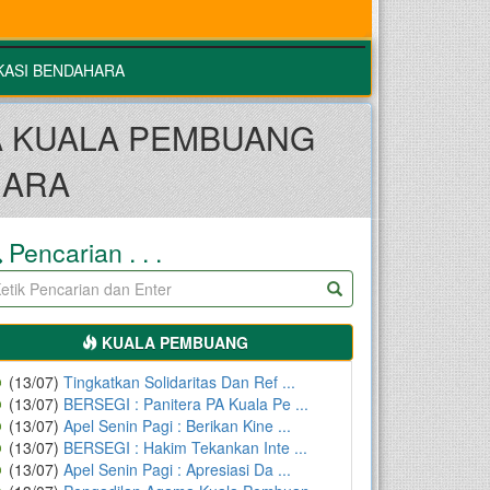
KASI BENDAHARA
 KUALA PEMBUANG
HARA
Pencarian . . .
KUALA PEMBUANG
(13/07)
Tingkatkan Solidaritas Dan Ref ...
(13/07)
BERSEGI : Panitera PA Kuala Pe ...
(13/07)
Apel Senin Pagi : Berikan Kine ...
(13/07)
BERSEGI : Hakim Tekankan Inte ...
(13/07)
Apel Senin Pagi : Apresiasi Da ...