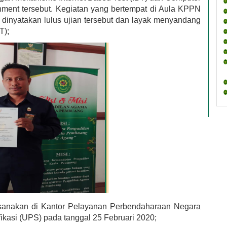
hment tersebut. Kegiatan yang bertempat di Aula KPPN 
dinyatakan lulus ujian tersebut dan layak menyandang 
T);
ksanakan di Kantor Pelayanan Perbendaharaan Negara 
ikasi (UPS) pada tanggal 25 Februari 2020;