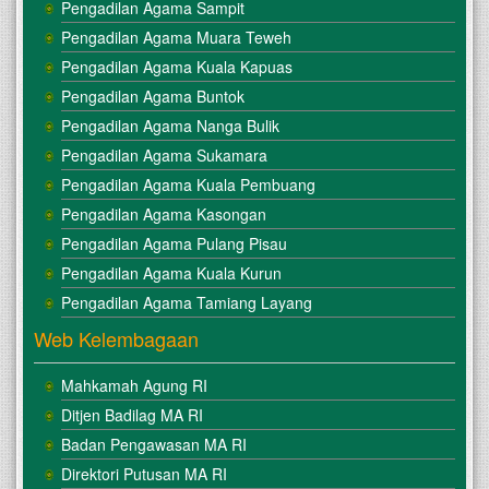
Pengadilan Agama Sampit
Pengadilan Agama Muara Teweh
Pengadilan Agama Kuala Kapuas
Pengadilan Agama Buntok
Pengadilan Agama Nanga Bulik
Pengadilan Agama Sukamara
Pengadilan Agama Kuala Pembuang
Pengadilan Agama Kasongan
Pengadilan Agama Pulang Pisau
Pengadilan Agama Kuala Kurun
Pengadilan Agama Tamiang Layang
Web Kelembagaan
Mahkamah Agung RI
Ditjen Badilag MA RI
Badan Pengawasan MA RI
Direktori Putusan MA RI