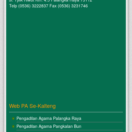
Telp (0536) 3222837 Fax (0536) 3231746
Web PA Se-Kalteng
Pengadilan Agama Palangka Raya
Pengadilan Agama Pangkalan Bun