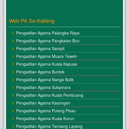
Web PA Se-Kalteng
Pengadilan Agama Palangka Raya
Pengadilan Agama Pangkalan Bun
Pengadilan Agama Sampit
Pengadilan Agama Muara Teweh
Pengadilan Agama Kuala Kapuas
Pengadilan Agama Buntok
Pengadilan Agama Nanga Bulik
Pengadilan Agama Sukamara
Pengadilan Agama Kuala Pembuang
Pengadilan Agama Kasongan
Pengadilan Agama Pulang Pisau
Pengadilan Agama Kuala Kurun
Pengadilan Agama Tamiang Layang