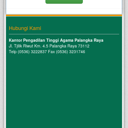
Hubungi Kami
Kantor Pengadilan Tinggi Agama Palangka Raya
Jl. Tjilik Riwut Km. 4.5 Palangka Raya 73112
Telp (0536) 3222837 Fax (0536) 3231746