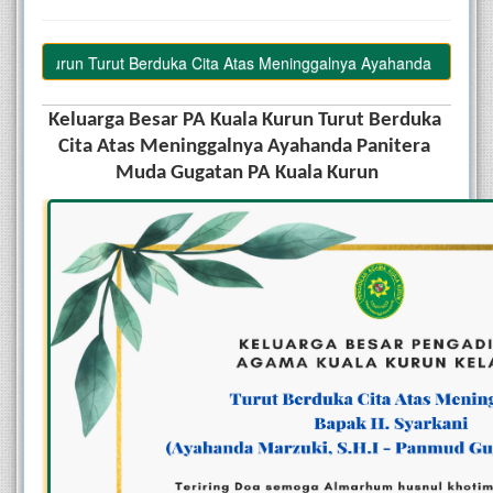
a Kurun Turut Berduka Cita Atas Meninggalnya Ayahanda Panitera M
Keluarga Besar PA Kuala Kurun Turut Berduka 
Cita Atas Meninggalnya Ayahanda Panitera 
Muda Gugatan PA Kuala Kurun