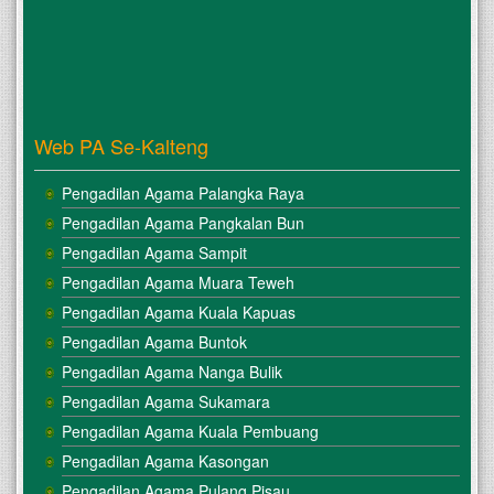
Web PA Se-Kalteng
Pengadilan Agama Palangka Raya
Pengadilan Agama Pangkalan Bun
Pengadilan Agama Sampit
Pengadilan Agama Muara Teweh
Pengadilan Agama Kuala Kapuas
Pengadilan Agama Buntok
Pengadilan Agama Nanga Bulik
Pengadilan Agama Sukamara
Pengadilan Agama Kuala Pembuang
Pengadilan Agama Kasongan
Pengadilan Agama Pulang Pisau