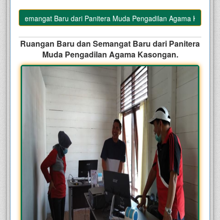
an Semangat Baru dari Panitera Muda Pengadilan Agama Kasongan.
Ruangan Baru dan Semangat Baru dari Panitera
Muda Pengadilan Agama Kasongan.