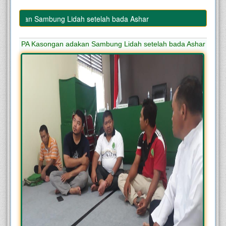
adakan Sambung Lidah setelah bada Ashar
PA Kasongan adakan Sambung Lidah setelah bada Ashar