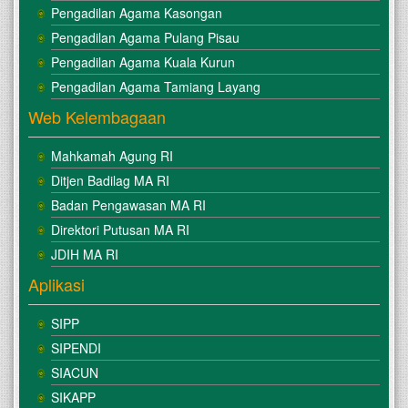
Pengadilan Agama Kasongan
Pengadilan Agama Pulang Pisau
Pengadilan Agama Kuala Kurun
Pengadilan Agama Tamiang Layang
Web Kelembagaan
Mahkamah Agung RI
Ditjen Badilag MA RI
Badan Pengawasan MA RI
Direktori Putusan MA RI
JDIH MA RI
Aplikasi
SIPP
SIPENDI
SIACUN
SIKAPP