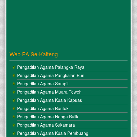
Web PA Se-Kalteng
Pengadilan Agama Palangka Raya
Pengadilan Agama Pangkalan Bun
Pengadilan Agama Sampit
Pengadilan Agama Muara Teweh
Pengadilan Agama Kuala Kapuas
Pengadilan Agama Buntok
Pengadilan Agama Nanga Bulik
Pengadilan Agama Sukamara
Pengadilan Agama Kuala Pembuang