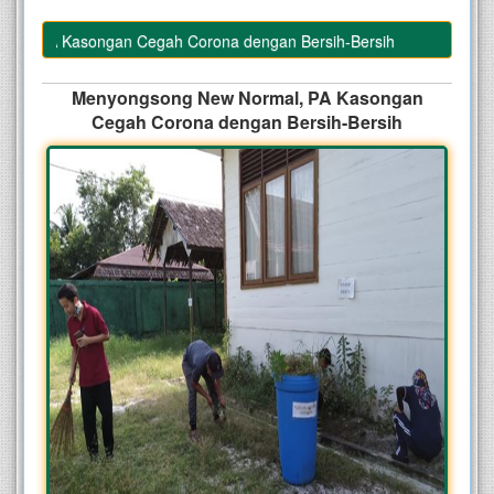
, PA Kasongan Cegah Corona dengan Bersih-Bersih
Menyongsong New Normal, PA Kasongan
Cegah Corona dengan Bersih-Bersih