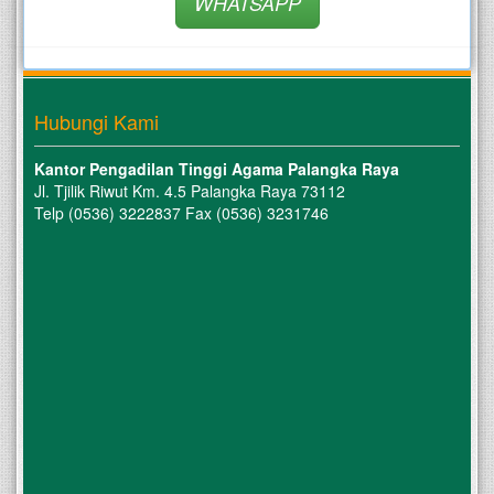
WHATSAPP
Hubungi Kami
Kantor Pengadilan Tinggi Agama Palangka Raya
Jl. Tjilik Riwut Km. 4.5 Palangka Raya 73112
Telp (0536) 3222837 Fax (0536) 3231746