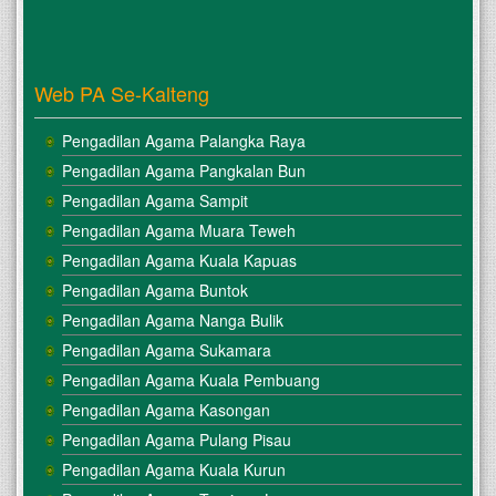
Web PA Se-Kalteng
Pengadilan Agama Palangka Raya
Pengadilan Agama Pangkalan Bun
Pengadilan Agama Sampit
Pengadilan Agama Muara Teweh
Pengadilan Agama Kuala Kapuas
Pengadilan Agama Buntok
Pengadilan Agama Nanga Bulik
Pengadilan Agama Sukamara
Pengadilan Agama Kuala Pembuang
Pengadilan Agama Kasongan
Pengadilan Agama Pulang Pisau
Pengadilan Agama Kuala Kurun