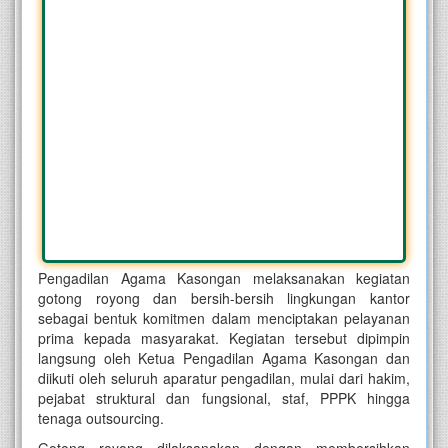
Pengadilan Agama Kasongan melaksanakan kegiatan
gotong royong dan bersih-bersih lingkungan kantor
sebagai bentuk komitmen dalam menciptakan pelayanan
prima kepada masyarakat. Kegiatan tersebut dipimpin
langsung oleh Ketua Pengadilan Agama Kasongan dan
diikuti oleh seluruh aparatur pengadilan, mulai dari hakim,
pejabat struktural dan fungsional, staf, PPPK hingga
tenaga outsourcing.