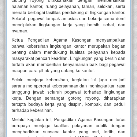
Gotong royong dilaksanakan dengan membersihkan
halaman kantor, ruang pelayanan, taman, selokan, serta
menata berbagai fasilitas pendukung di lingkungan kantor.
Seluruh pegawai tampak antusias dan bekerja sama demi
menciptakan lingkungan kerja yang bersih, sehat, dan
nyaman.
Ketua Pengadilan Agama Kasongan menyampaikan
bahwa kebersihan lingkungan kantor merupakan bagian
penting dalam mendukung kualitas pelayanan kepada
masyarakat pencari keadilan. Lingkungan yang bersih dan
tertata akan memberikan kenyamanan baik bagi pegawai
maupun para pihak yang datang ke kantor.
Selain menjaga kebersihan, kegiatan ini juga menjadi
sarana mempererat kebersamaan dan meningkatkan rasa
tanggung jawab seluruh pegawai terhadap lingkungan
kerja. Dengan semangat gotong royong, diharapkan
tercipta budaya kerja yang disiplin, kompak, dan peduli
terhadap kebersihan.
Melalui kegiatan ini, Pengadilan Agama Kasongan terus
berupaya menjaga kualitas pelayanan publik dengan
menghadirkan suasana kantor yang asri, tertib, dan