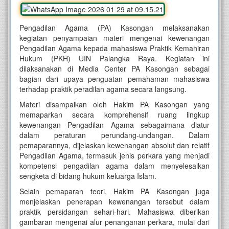
Pengadilan Agama (PA) Kasongan melaksanakan
kegiatan penyampaian materi mengenai kewenangan
Pengadilan Agama kepada mahasiswa Praktik Kemahiran
Hukum (PKH) UIN Palangka Raya. Kegiatan ini
dilaksanakan di Media Center PA Kasongan sebagai
bagian dari upaya penguatan pemahaman mahasiswa
terhadap praktik peradilan agama secara langsung.
Materi disampaikan oleh Hakim PA Kasongan yang
memaparkan secara komprehensif ruang lingkup
kewenangan Pengadilan Agama sebagaimana diatur
dalam peraturan perundang-undangan. Dalam
pemaparannya, dijelaskan kewenangan absolut dan relatif
Pengadilan Agama, termasuk jenis perkara yang menjadi
kompetensi pengadilan agama dalam menyelesaikan
sengketa di bidang hukum keluarga Islam.
Selain pemaparan teori, Hakim PA Kasongan juga
menjelaskan penerapan kewenangan tersebut dalam
praktik persidangan sehari-hari. Mahasiswa diberikan
gambaran mengenai alur penanganan perkara, mulai dari