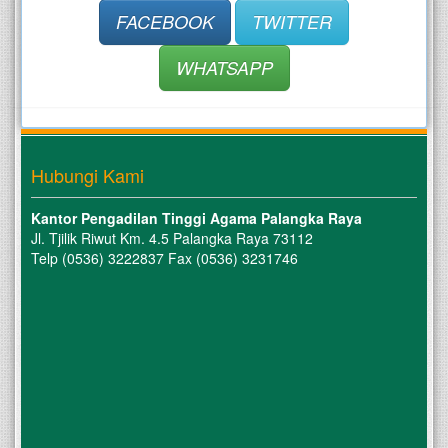
FACEBOOK
TWITTER
WHATSAPP
Hubungi Kami
Kantor Pengadilan Tinggi Agama Palangka Raya
Jl. Tjilik Riwut Km. 4.5 Palangka Raya 73112
Telp (0536) 3222837 Fax (0536) 3231746