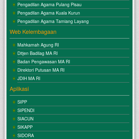
Pengadilan Agama Pulang Pisau
Pengadilan Agama Kuala Kurun
Pengadilan Agama Tamiang Layang
Web Kelembagaan
Mahkamah Agung RI
Ditjen Badilag MA RI
Badan Pengawasan MA RI
Direktori Putusan MA RI
JDIH MA RI
Aplikasi
SIPP
SIPENDI
SIACUN
SIKAPP
SIDORA