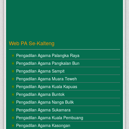
Web PA Se-Kalteng
Pengadilan Agama Palangka Raya
Pengadilan Agama Pangkalan Bun
Pengadilan Agama Sampit
Pengadilan Agama Muara Teweh
Pengadilan Agama Kuala Kapuas
Pengadilan Agama Buntok
Pengadilan Agama Nanga Bulik
Pengadilan Agama Sukamara
Pengadilan Agama Kuala Pembuang
Pengadilan Agama Kasongan