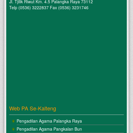
Jl. Tjilik Riwut Km. 4.5 Palangka Raya 73112
Telp (0536) 3222837 Fax (0536) 3231746
Web PA Se-Kalteng
Pengadilan Agama Palangka Raya
Pengadilan Agama Pangkalan Bun