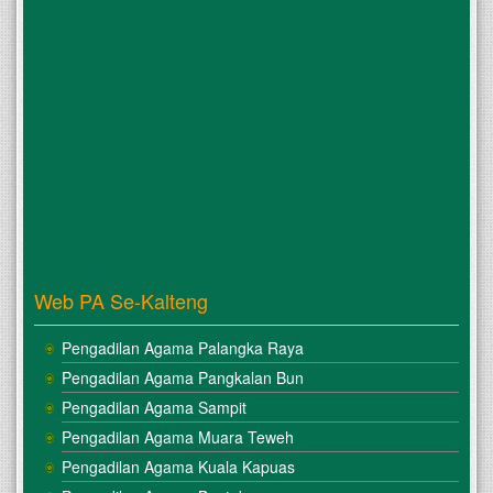
Web PA Se-Kalteng
Pengadilan Agama Palangka Raya
Pengadilan Agama Pangkalan Bun
Pengadilan Agama Sampit
Pengadilan Agama Muara Teweh
Pengadilan Agama Kuala Kapuas