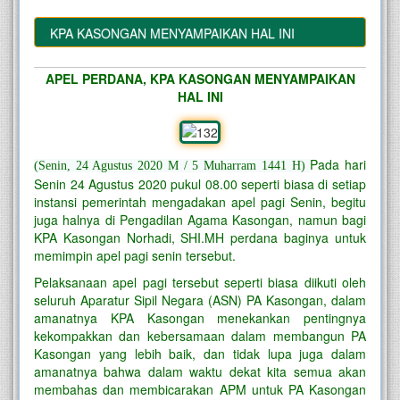
DANA, KPA KASONGAN MENYAMPAIKAN HAL INI
APEL PERDANA, KPA KASONGAN MENYAMPAIKAN
HAL INI
Pada hari
(Senin, 24 Agustus 2020 M / 5 Muharram 1441 H)
Senin 24 Agustus 2020 pukul 08.00 seperti biasa di setiap
instansi pemerintah mengadakan apel pagi Senin, begitu
juga halnya di Pengadilan Agama Kasongan, namun bagi
KPA Kasongan Norhadi, SHI.MH perdana baginya untuk
memimpin apel pagi senin tersebut.
Pelaksanaan apel pagi tersebut seperti biasa diikuti oleh
seluruh Aparatur Sipil Negara (ASN) PA Kasongan, dalam
amanatnya KPA Kasongan menekankan pentingnya
kekompakkan dan kebersamaan dalam membangun PA
Kasongan yang lebih baik, dan tidak lupa juga dalam
amanatnya bahwa dalam waktu dekat kita semua akan
membahas dan membicarakan APM untuk PA Kasongan