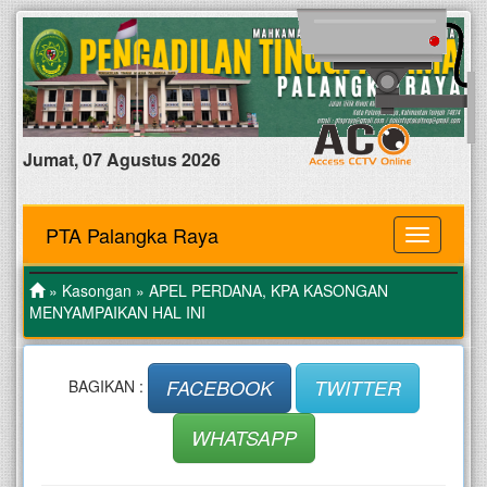
Jumat, 07 Agustus 2026
PTA Palangka Raya
MENU
»
Kasongan
» APEL PERDANA, KPA KASONGAN
MENYAMPAIKAN HAL INI
FACEBOOK
TWITTER
BAGIKAN :
WHATSAPP