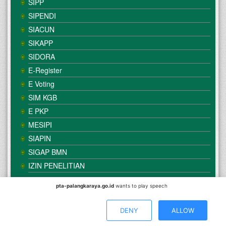
SIPP
SIPENDI
SIACUN
SIKAPP
SIDORA
E-Register
E Voting
SIM KGB
E PKP
MESIPI
SIAPIN
SIGAP BMN
IZIN PENELITIAN
pta-palangkaraya.go.id
wants to play speech
© Copyright
Mahkamah Agung
| Satker
Pengadilan Tinggi
Agama Palangka Raya
DENY
ALLOW
Direkomendasikan Menggunakan Browser :
Mozilla Firefox
/
Google Chrome