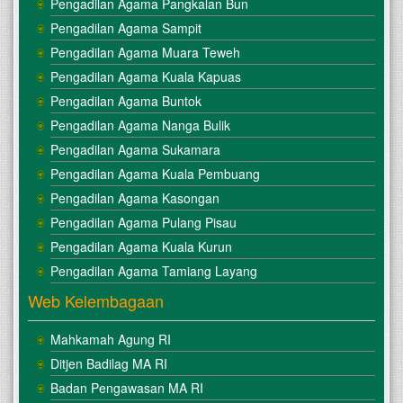
Pengadilan Agama Pangkalan Bun
Pengadilan Agama Sampit
Pengadilan Agama Muara Teweh
Pengadilan Agama Kuala Kapuas
Pengadilan Agama Buntok
Pengadilan Agama Nanga Bulik
Pengadilan Agama Sukamara
Pengadilan Agama Kuala Pembuang
Pengadilan Agama Kasongan
Pengadilan Agama Pulang Pisau
Pengadilan Agama Kuala Kurun
Pengadilan Agama Tamiang Layang
Web Kelembagaan
Mahkamah Agung RI
Ditjen Badilag MA RI
Badan Pengawasan MA RI