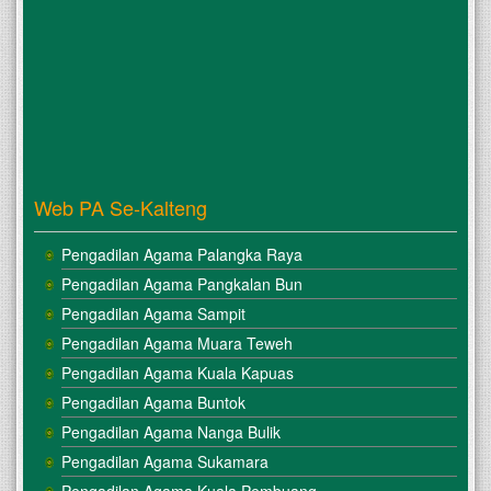
Web PA Se-Kalteng
Pengadilan Agama Palangka Raya
Pengadilan Agama Pangkalan Bun
Pengadilan Agama Sampit
Pengadilan Agama Muara Teweh
Pengadilan Agama Kuala Kapuas
Pengadilan Agama Buntok
Pengadilan Agama Nanga Bulik
Pengadilan Agama Sukamara