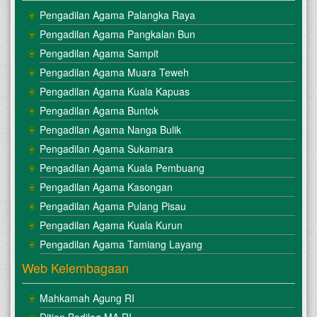
Pengadilan Agama Palangka Raya
Pengadilan Agama Pangkalan Bun
Pengadilan Agama Sampit
Pengadilan Agama Muara Teweh
Pengadilan Agama Kuala Kapuas
Pengadilan Agama Buntok
Pengadilan Agama Nanga Bulik
Pengadilan Agama Sukamara
Pengadilan Agama Kuala Pembuang
Pengadilan Agama Kasongan
Pengadilan Agama Pulang Pisau
Pengadilan Agama Kuala Kurun
Pengadilan Agama Tamiang Layang
Web Kelembagaan
Mahkamah Agung RI