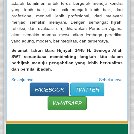
adalah komitmen untuk terus bergerak menuju kondisi
yang lebih baik; dari baik menjadi lebih baik, dari
profesional menjadi lebih profesional, dari melayani
menjadi semakin melayani. Dengan semangat hijrah,
refleksi, dan evaluasi diri, diharapkan Peradilan Agama
akan semakin mampu mewujudkan lembaga peradilan
yang agung, modern, berintegritas, dan terpercaya.
Selamat Tahun Baru Hijriyah 1448 H. Semoga Allah
SWT senantiasa membimbing langkah kita dalam
berhijrah menuju pengabdian yang lebih berkualitas
dan bernilai ibadah.
Selanjutnya
Sebelumnya
FACEBOOK
TWITTER
WHATSAPP