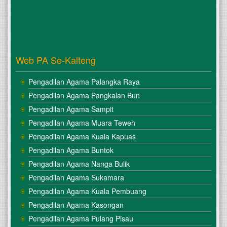
Web PA Se-Kalteng
Pengadilan Agama Palangka Raya
Pengadilan Agama Pangkalan Bun
Pengadilan Agama Sampit
Pengadilan Agama Muara Teweh
Pengadilan Agama Kuala Kapuas
Pengadilan Agama Buntok
Pengadilan Agama Nanga Bulik
Pengadilan Agama Sukamara
Pengadilan Agama Kuala Pembuang
Pengadilan Agama Kasongan
Pengadilan Agama Pulang Pisau