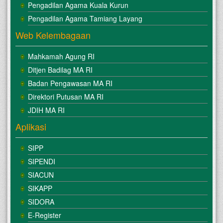
Pengadilan Agama Kuala Kurun
Pengadilan Agama Tamiang Layang
Web Kelembagaan
Mahkamah Agung RI
Ditjen Badilag MA RI
Badan Pengawasan MA RI
Direktori Putusan MA RI
JDIH MA RI
Aplikasi
SIPP
SIPENDI
SIACUN
SIKAPP
SIDORA
E-Register