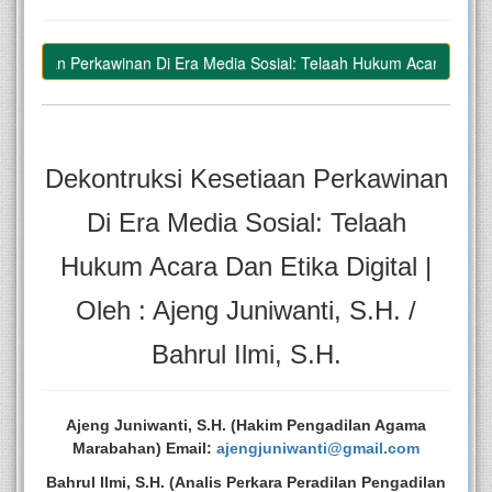
setiaan Perkawinan Di Era Media Sosial: Telaah Hukum Acara Dan Etika Di
Dekontruksi Kesetiaan Perkawinan
Di Era Media Sosial: Telaah
Hukum Acara Dan Etika Digital |
Oleh : Ajeng Juniwanti, S.H. /
Bahrul Ilmi, S.H.
Ajeng Juniwanti, S.H. (Hakim Pengadilan Agama
Marabahan) Email:
ajengjuniwanti@gmail.com
Bahrul Ilmi, S.H. (Analis Perkara Peradilan Pengadilan