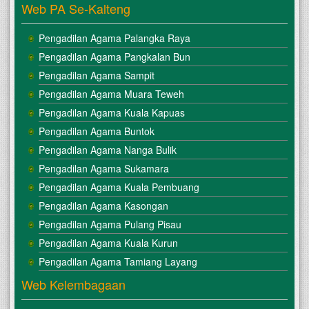
Web PA Se-Kalteng
Pengadilan Agama Palangka Raya
Pengadilan Agama Pangkalan Bun
Pengadilan Agama Sampit
Pengadilan Agama Muara Teweh
Pengadilan Agama Kuala Kapuas
Pengadilan Agama Buntok
Pengadilan Agama Nanga Bulik
Pengadilan Agama Sukamara
Pengadilan Agama Kuala Pembuang
Pengadilan Agama Kasongan
Pengadilan Agama Pulang Pisau
Pengadilan Agama Kuala Kurun
Pengadilan Agama Tamiang Layang
Web Kelembagaan