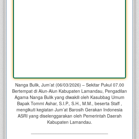
Nanga Bulik, Jum’at (06/03/2026) – Sekitar Pukul 07.00
Bertempat di Alun-Alun Kabupaten Lamandau, Pengadilan
Agama Nanga Bulik yang diwakili oleh Kasubbag Umum
Bapak Tommi Ashar, S.I.P., S.H., M.M., beserta Staff ,
mengikuti kegiatan Jum’at Barosih Gerakan Indonesia
ASRI yang diselenggarakan oleh Pemerintah Daerah
Kabupaten Lamandau.
_______________________________