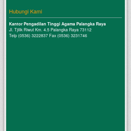
Hubungi Kami
Kantor Pengadilan Tinggi Agama Palangka Raya
Jl. Tjilik Riwut Km. 4.5 Palangka Raya 73112
Telp (0536) 3222837 Fax (0536) 3231746