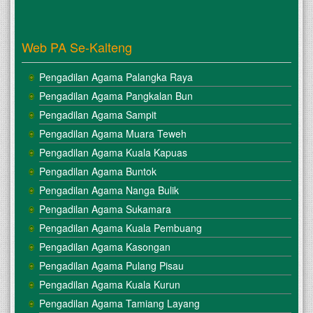
Web PA Se-Kalteng
Pengadilan Agama Palangka Raya
Pengadilan Agama Pangkalan Bun
Pengadilan Agama Sampit
Pengadilan Agama Muara Teweh
Pengadilan Agama Kuala Kapuas
Pengadilan Agama Buntok
Pengadilan Agama Nanga Bulik
Pengadilan Agama Sukamara
Pengadilan Agama Kuala Pembuang
Pengadilan Agama Kasongan
Pengadilan Agama Pulang Pisau
Pengadilan Agama Kuala Kurun
Pengadilan Agama Tamiang Layang