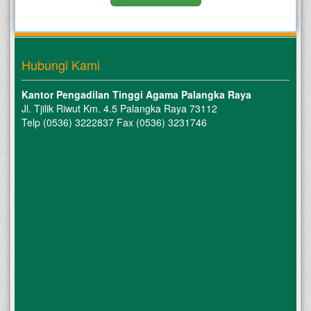
Hubungi Kami
Kantor Pengadilan Tinggi Agama Palangka Raya
Jl. Tjilik Riwut Km. 4.5 Palangka Raya 73112
Telp (0536) 3222837 Fax (0536) 3231746